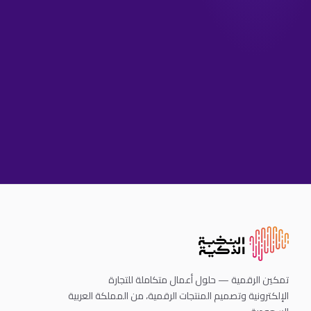
تمكين الرقمية — حلول أعمال متكاملة للتجارة
الإلكترونية وتصميم المنتجات الرقمية، من المملكة العربية