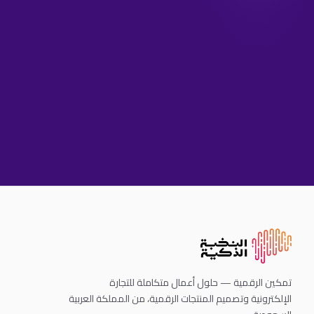
تمكين الرقمية — حلول أعمال متكاملة للتجارة
الإلكترونية وتصميم المنتجات الرقمية، من المملكة العربية