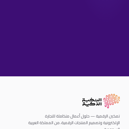
تمكين الرقمية — حلول أعمال متكاملة للتجارة
الإلكترونية وتصميم المنتجات الرقمية، من المملكة العربية