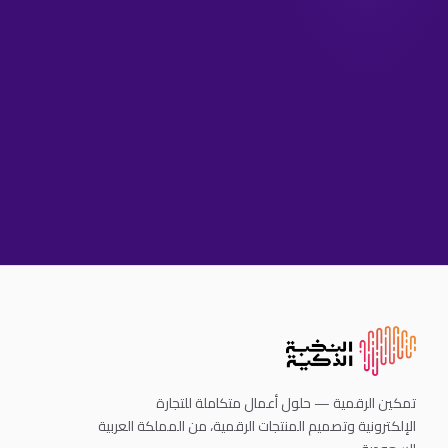
تمكين الرقمية — حلول أعمال متكاملة للتجارة
الإلكترونية وتصميم المنتجات الرقمية، من المملكة العربية