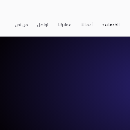
الخدمات
أعمالنا
عملاؤنا
تواصل
من نحن
▼