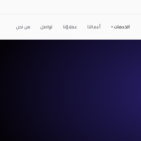
الخدمات
أعمالنا
عملاؤنا
تواصل
من نحن
▼