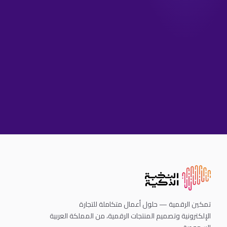
تمكين الرقمية — حلول أعمال متكاملة للتجارة
الإلكترونية وتصميم المنتجات الرقمية، من المملكة العربية