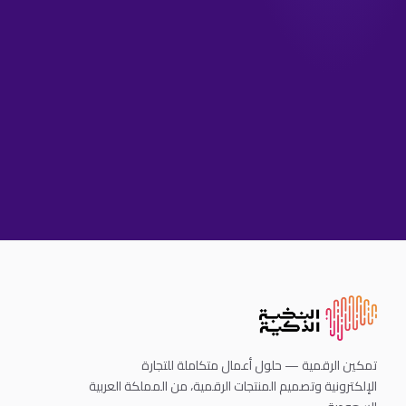
تمكين الرقمية — حلول أعمال متكاملة للتجارة
الإلكترونية وتصميم المنتجات الرقمية، من المملكة العربية