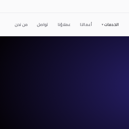
الخدمات
أعمالنا
عملاؤنا
تواصل
من نحن
▼