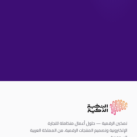
تمكين الرقمية — حلول أعمال متكاملة للتجارة
الإلكترونية وتصميم المنتجات الرقمية، من المملكة العربية