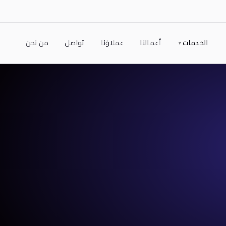
الخدمات
أعمالنا
عملاؤنا
تواصل
من نحن
▼