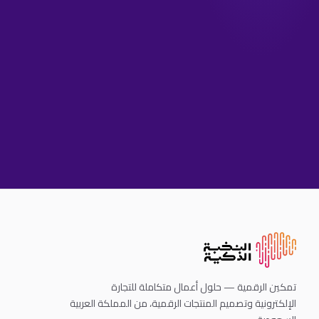
تمكين الرقمية — حلول أعمال متكاملة للتجارة
الإلكترونية وتصميم المنتجات الرقمية، من المملكة العربية